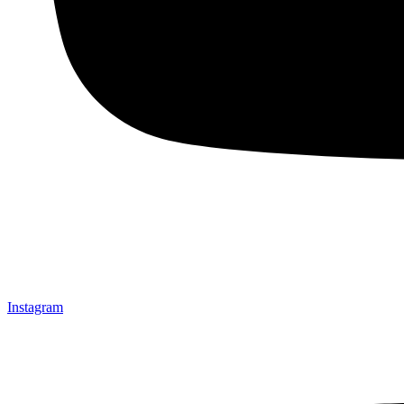
Instagram