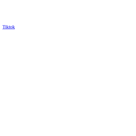
Tiktok