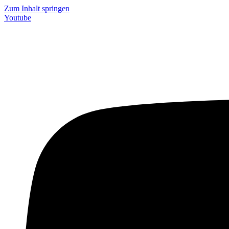
Zum Inhalt springen
Youtube