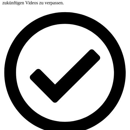
zukünftigen Videos zu verpassen.