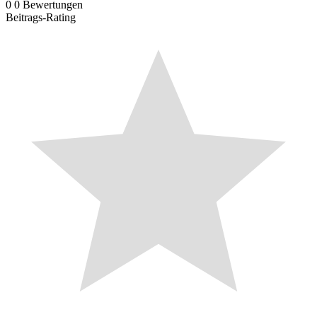
0
0
Bewertungen
Beitrags-Rating