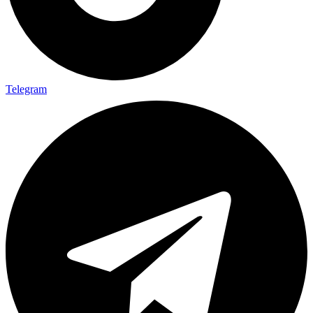
Telegram