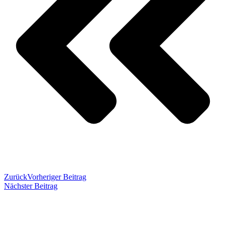
Zurück
Vorheriger Beitrag
Nächster Beitrag