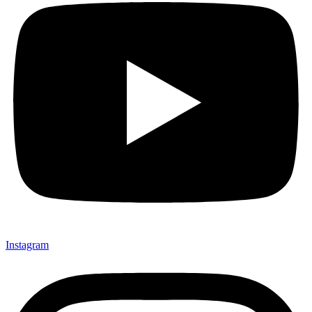
Instagram