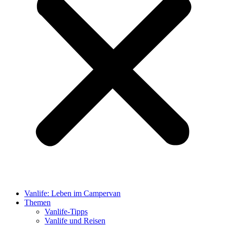
Vanlife: Leben im Campervan
Themen
Vanlife-Tipps
Vanlife und Reisen