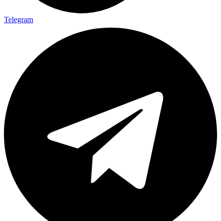
Telegram