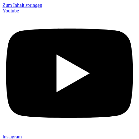
Zum Inhalt springen
Youtube
Instagram