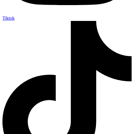
Tiktok