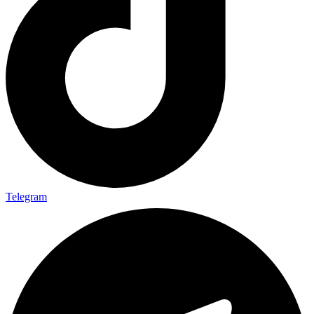
Telegram