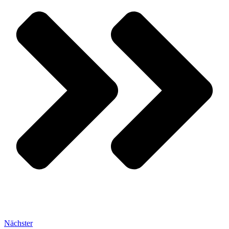
Nächster