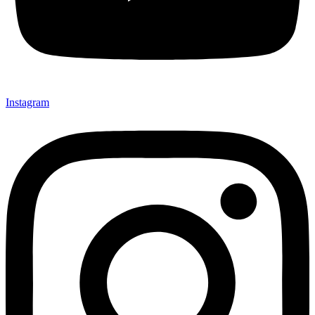
Instagram