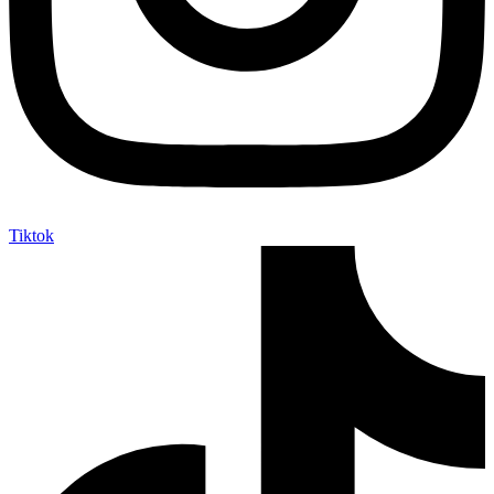
Tiktok