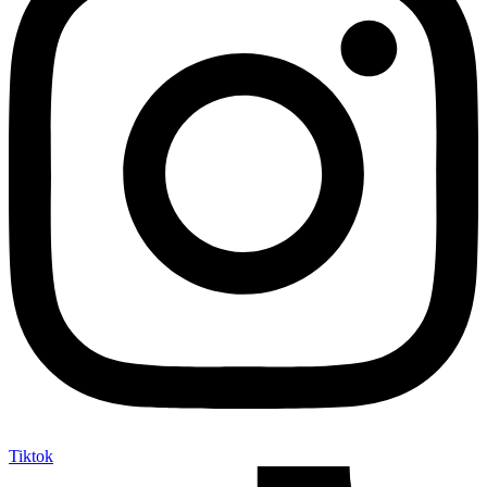
Tiktok