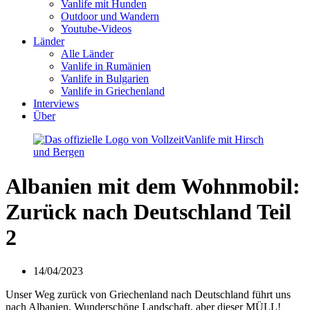
Vanlife mit Hunden
Outdoor und Wandern
Youtube-Videos
Länder
Alle Länder
Vanlife in Rumänien
Vanlife in Bulgarien
Vanlife in Griechenland
Interviews
Über
Albanien mit dem Wohnmobil:
Zurück nach Deutschland Teil
2
14/04/2023
Unser Weg zurück von Griechenland nach Deutschland führt uns
nach Albanien. Wunderschöne Landschaft, aber dieser MÜLL!