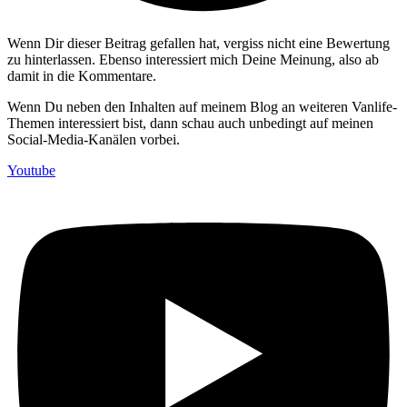
Wenn Dir dieser Beitrag gefallen hat, vergiss nicht eine Bewertung
zu hinterlassen. Ebenso interessiert mich Deine Meinung, also ab
damit in die Kommentare.
Wenn Du neben den Inhalten auf meinem Blog an weiteren Vanlife-
Themen interessiert bist, dann schau auch unbedingt auf meinen
Social-Media-Kanälen vorbei.
Youtube