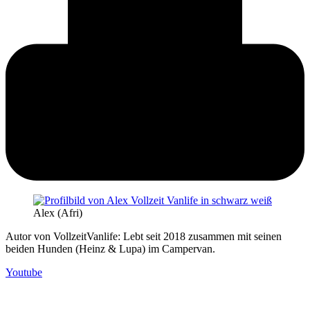
Alex (Afri)
Autor von VollzeitVanlife: Lebt seit 2018 zusammen mit seinen
beiden Hunden (Heinz & Lupa) im Campervan.
Youtube