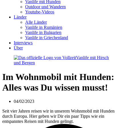
Vanlife mit Hunden
Outdoor und Wandern
Youtube-Videos
Länder
Alle Länder
Vanlife in Rumänien
Vanlife in Bulgarien
Vanlife in Griechenland
Interviews
Über
Im Wohnmobil mit Hunden:
Alles was Du wissen musst!
04/02/2023
Seit vier Jahren reisen wir in unserem Wohnmobil mit Hunden
durch Europa. Hier geben wir Dir ein paar Tipps wie ein
entspanntes Reisen mit Hunden gelingt.