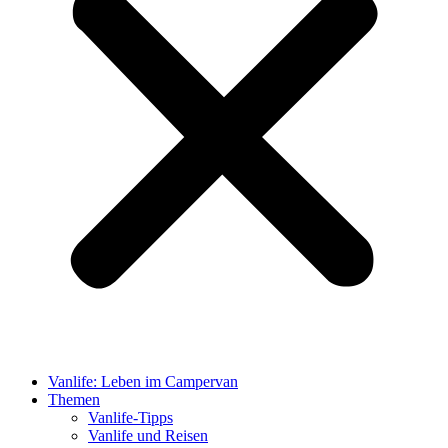
Vanlife: Leben im Campervan
Themen
Vanlife-Tipps
Vanlife und Reisen