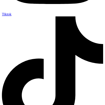
Tiktok