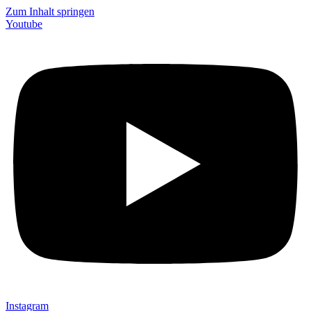
Zum Inhalt springen
Youtube
Instagram