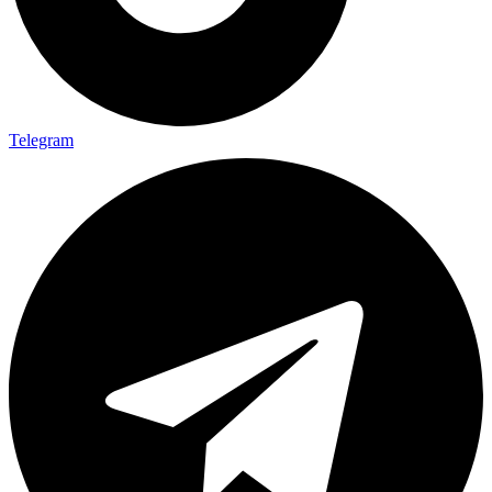
Telegram