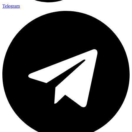
Telegram