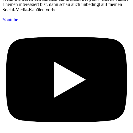
Themen interessiert bist, dann schau auch unbedingt auf meinen
Social-Media-Kanälen vorbei.
Youtube