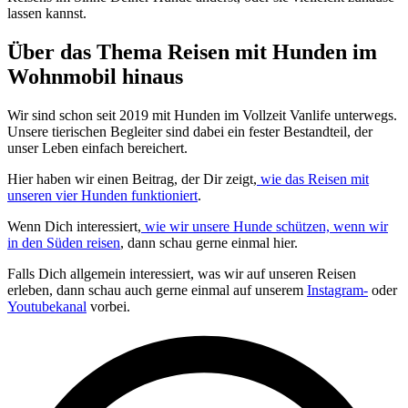
lassen kannst.
Über das Thema Reisen mit Hunden im
Wohnmobil hinaus
Wir sind schon seit 2019 mit Hunden im Vollzeit Vanlife unterwegs.
Unsere tierischen Begleiter sind dabei ein fester Bestandteil, der
unser Leben einfach bereichert.
Hier haben wir einen Beitrag, der Dir zeigt,
wie das Reisen mit
unseren vier Hunden funktioniert
.
Wenn Dich interessiert,
wie wir unsere Hunde schützen, wenn wir
in den Süden reisen
, dann schau gerne einmal hier.
Falls Dich allgemein interessiert, was wir auf unseren Reisen
erleben, dann schau auch gerne einmal auf unserem
Instagram-
oder
Youtubekanal
vorbei.