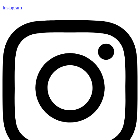
Instagram