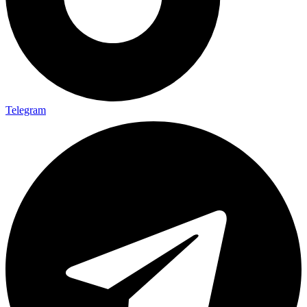
Telegram