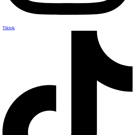
Tiktok