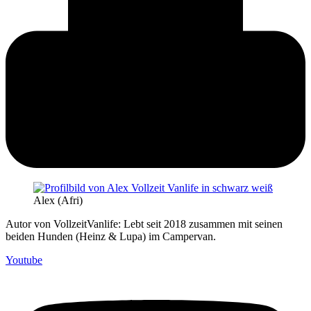
Alex (Afri)
Autor von VollzeitVanlife: Lebt seit 2018 zusammen mit seinen
beiden Hunden (Heinz & Lupa) im Campervan.
Youtube