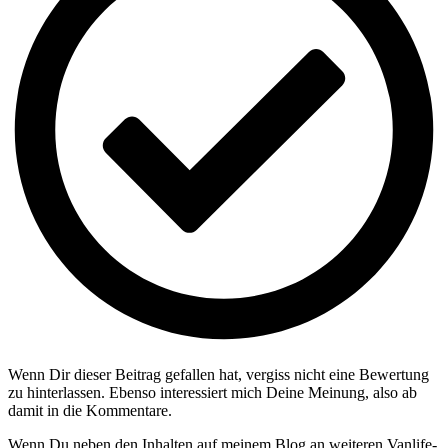
Wenn Dir dieser Beitrag gefallen hat, vergiss nicht eine Bewertung
zu hinterlassen. Ebenso interessiert mich Deine Meinung, also ab
damit in die Kommentare.
Wenn Du neben den Inhalten auf meinem Blog an weiteren Vanlife-