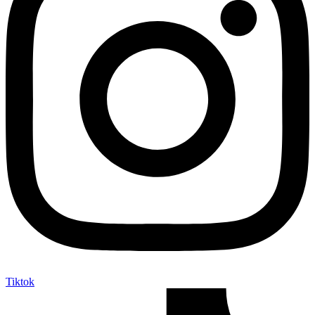
Tiktok