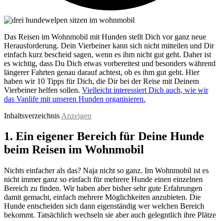
Das Reisen im Wohnmobil mit Hunden stellt Dich vor ganz neue
Herausforderung. Dein Vierbeiner kann sich nicht mitteilen und Dir
einfach kurz bescheid sagen, wenn es ihm nicht gut geht. Daher ist
es wichtig, dass Du Dich etwas vorbereitest und besonders während
längerer Fahrten genau darauf achtest, ob es ihm gut geht. Hier
haben wir 10 Tipps für Dich, die Dir bei der Reise mit Deinem
Vierbeiner helfen sollen.
Vielleicht interessiert Dich auch, wie wir
das Vanlife mit unseren Hunden organisieren.
Inhaltsverzeichnis
Anzeigen
1. Ein eigener Bereich für Deine Hunde
beim Reisen im Wohnmobil
Nichts einfacher als das? Naja nicht so ganz. Im Wohnmobil ist es
nicht immer ganz so einfach für mehrere Hunde einen einzelnen
Bereich zu finden. Wir haben aber bisher sehr gute Erfahrungen
damit gemacht, einfach mehrere Möglichkeiten anzubieten. Die
Hunde entscheiden sich dann eigenständig wer welchen Bereich
bekommt. Tatsächlich wechseln sie aber auch gelegntlich ihre Plätze