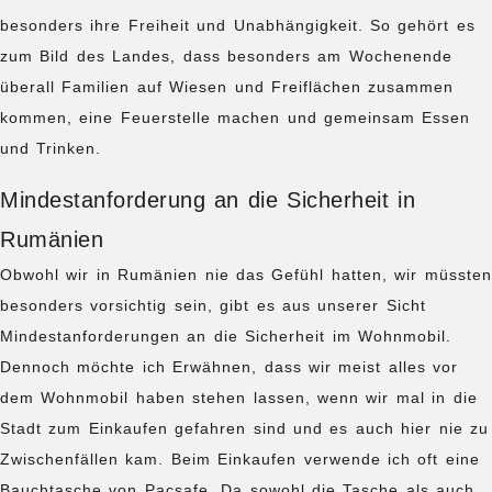
besonders ihre Freiheit und Unabhängigkeit. So gehört es
zum Bild des Landes, dass besonders am Wochenende
überall Familien auf Wiesen und Freiflächen zusammen
kommen, eine Feuerstelle machen und gemeinsam Essen
und Trinken.
Mindestanforderung an die Sicherheit in
Rumänien
Obwohl wir in Rumänien nie das Gefühl hatten, wir müssten
besonders vorsichtig sein, gibt es aus unserer Sicht
Mindestanforderungen an die Sicherheit im Wohnmobil.
Dennoch möchte ich Erwähnen, dass wir meist alles vor
dem Wohnmobil haben stehen lassen, wenn wir mal in die
Stadt zum Einkaufen gefahren sind und es auch hier nie zu
Zwischenfällen kam. Beim Einkaufen verwende ich oft eine
Bauchtasche von Pacsafe. Da sowohl die Tasche als auch