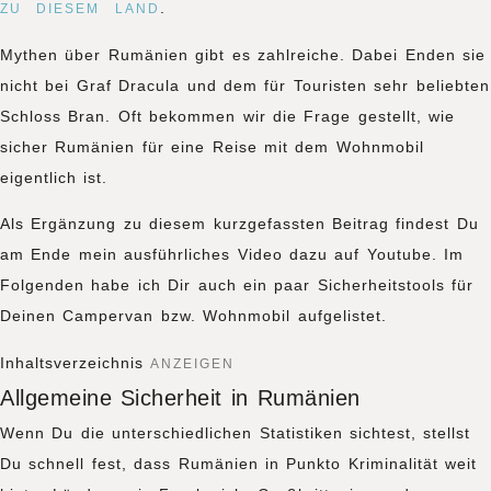
.
ZU DIESEM LAND
Mythen über Rumänien gibt es zahlreiche. Dabei Enden sie
nicht bei Graf Dracula und dem für Touristen sehr beliebten
Schloss Bran. Oft bekommen wir die Frage gestellt, wie
sicher Rumänien für eine Reise mit dem Wohnmobil
eigentlich ist.
Als Ergänzung zu diesem kurzgefassten Beitrag findest Du
am Ende mein ausführliches Video dazu auf Youtube. Im
Folgenden habe ich Dir auch ein paar Sicherheitstools für
Deinen Campervan bzw. Wohnmobil aufgelistet.
Inhaltsverzeichnis
ANZEIGEN
Allgemeine Sicherheit in Rumänien
Wenn Du die unterschiedlichen Statistiken sichtest, stellst
Du schnell fest, dass Rumänien in Punkto Kriminalität weit