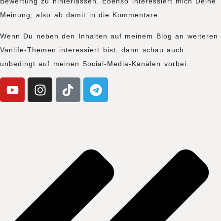
Bewertung zu hinterlassen. Ebenso interessiert mich Deine
Meinung, also ab damit in die Kommentare.
Wenn Du neben den Inhalten auf meinem Blog an weiteren
Vanlife-Themen interessiert bist, dann schau auch
unbedingt auf meinen Social-Media-Kanälen vorbei.