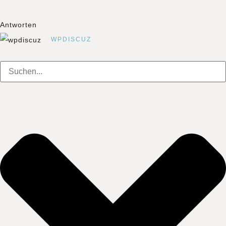
Antworten
WPDISCUZ