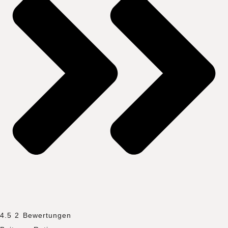
4.5
2
Bewertungen