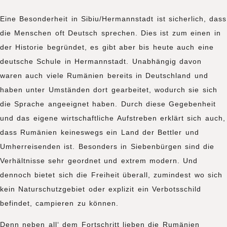
Eine Besonderheit in Sibiu/Hermannstadt ist sicherlich, dass
die Menschen oft Deutsch sprechen. Dies ist zum einen in
der Historie begründet, es gibt aber bis heute auch eine
deutsche Schule in Hermannstadt. Unabhängig davon
waren auch viele Rumänien bereits in Deutschland und
haben unter Umständen dort gearbeitet, wodurch sie sich
die Sprache angeeignet haben. Durch diese Gegebenheit
und das eigene wirtschaftliche Aufstreben erklärt sich auch,
dass Rumänien keineswegs ein Land der Bettler und
Umherreisenden ist. Besonders in Siebenbürgen sind die
Verhältnisse sehr geordnet und extrem modern. Und
dennoch bietet sich die Freiheit überall, zumindest wo sich
kein Naturschutzgebiet oder explizit ein Verbotsschild
befindet, campieren zu können.
Denn neben all‘ dem Fortschritt lieben die Rumänien