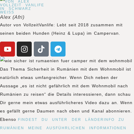
Alex (Afri)
Autor von VollzeitVanlife: Lebt seit 2018 zusammen mit
seinen beiden Hunden (Heinz & Lupa) im Campervan.
Das Thema Sicherheit in Rumänien mit dem Wohnmobil ist
natürlich etwas umfangreicher. Wenn Dich neben der
Aussage „es ist nicht gefährlich mit dem Wohnmobil nach
Rumänien zu reisen“ die Details interessieren, dann schau
Dir gerne mein etwas ausführlicheres Video dazu an. Wenn
es gefällt gerne Daumen nach oben und Kanal abonnieren.
Ebenso
FINDEST DU UNTER DER LÄNDERINFO ZU
RUMÄNIEN MEINE AUSFÜHRLICHEN INFORMATIONEN