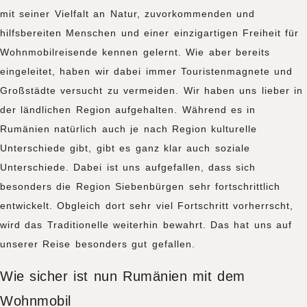
mit seiner Vielfalt an Natur, zuvorkommenden und
hilfsbereiten Menschen und einer einzigartigen Freiheit für
Wohnmobilreisende kennen gelernt. Wie aber bereits
eingeleitet, haben wir dabei immer Touristenmagnete und
Großstädte versucht zu vermeiden. Wir haben uns lieber in
der ländlichen Region aufgehalten. Während es in
Rumänien natürlich auch je nach Region kulturelle
Unterschiede gibt, gibt es ganz klar auch soziale
Unterschiede. Dabei ist uns aufgefallen, dass sich
besonders die Region Siebenbürgen sehr fortschrittlich
entwickelt. Obgleich dort sehr viel Fortschritt vorherrscht,
wird das Traditionelle weiterhin bewahrt. Das hat uns auf
unserer Reise besonders gut gefallen.
Wie sicher ist nun Rumänien mit dem
Wohnmobil