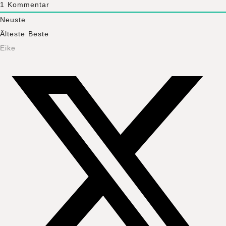
1
Kommentar
Neuste
Älteste
Beste
Eike