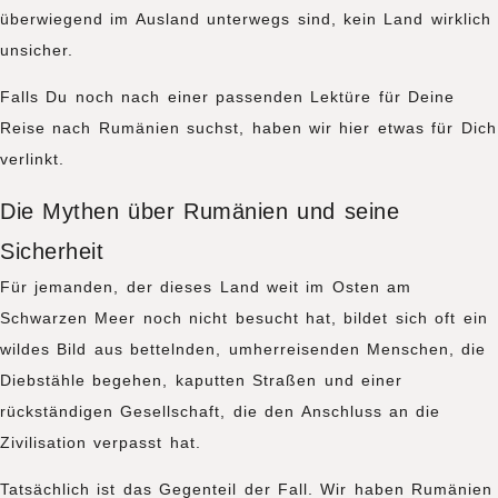
überwiegend im Ausland unterwegs sind, kein Land wirklich
unsicher.
Falls Du noch nach einer passenden Lektüre für Deine
Reise nach Rumänien suchst, haben wir hier etwas für Dich
verlinkt.
Die Mythen über Rumänien und seine
Sicherheit
Für jemanden, der dieses Land weit im Osten am
Schwarzen Meer noch nicht besucht hat, bildet sich oft ein
wildes Bild aus bettelnden, umherreisenden Menschen, die
Diebstähle begehen, kaputten Straßen und einer
rückständigen Gesellschaft, die den Anschluss an die
Zivilisation verpasst hat.
Tatsächlich ist das Gegenteil der Fall. Wir haben Rumänien