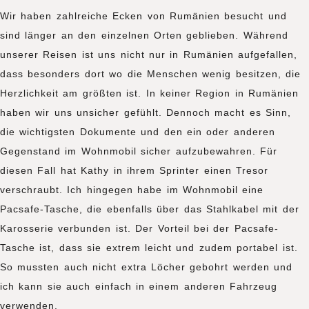
Wir haben zahlreiche Ecken von Rumänien besucht und
sind länger an den einzelnen Orten geblieben. Während
unserer Reisen ist uns nicht nur in Rumänien aufgefallen,
dass besonders dort wo die Menschen wenig besitzen, die
Herzlichkeit am größten ist. In keiner Region in Rumänien
haben wir uns unsicher gefühlt. Dennoch macht es Sinn,
die wichtigsten Dokumente und den ein oder anderen
Gegenstand im Wohnmobil sicher aufzubewahren. Für
diesen Fall hat Kathy in ihrem Sprinter einen Tresor
verschraubt. Ich hingegen habe im Wohnmobil eine
Pacsafe-Tasche, die ebenfalls über das Stahlkabel mit der
Karosserie verbunden ist. Der Vorteil bei der Pacsafe-
Tasche ist, dass sie extrem leicht und zudem portabel ist.
So mussten auch nicht extra Löcher gebohrt werden und
ich kann sie auch einfach in einem anderen Fahrzeug
verwenden.