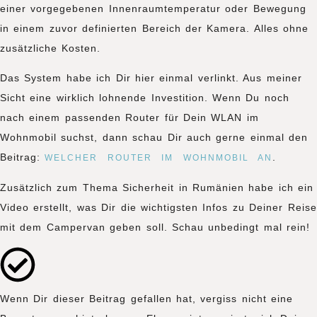
einer vorgegebenen Innenraumtemperatur oder Bewegung
in einem zuvor definierten Bereich der Kamera. Alles ohne
zusätzliche Kosten.
Das System habe ich Dir hier einmal verlinkt. Aus meiner
Sicht eine wirklich lohnende Investition. Wenn Du noch
nach einem passenden Router für Dein WLAN im
Wohnmobil suchst, dann schau Dir auch gerne einmal den
Beitrag:
.
WELCHER ROUTER IM WOHNMOBIL AN
Zusätzlich zum Thema Sicherheit in Rumänien habe ich ein
Video erstellt, was Dir die wichtigsten Infos zu Deiner Reise
mit dem Campervan geben soll. Schau unbedingt mal rein!
Wenn Dir dieser Beitrag gefallen hat, vergiss nicht eine