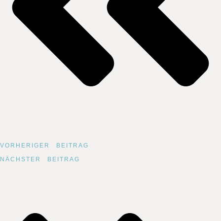
VORHERIGER BEITRAG
NÄCHSTER BEITRAG