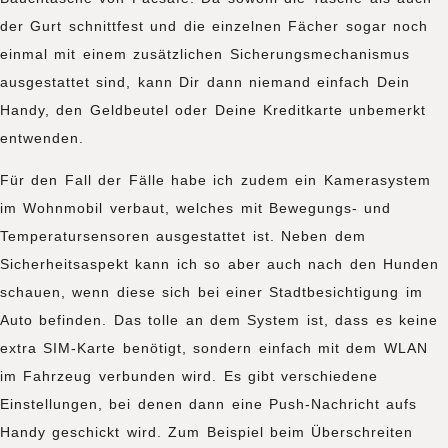
der Gurt schnittfest und die einzelnen Fächer sogar noch
einmal mit einem zusätzlichen Sicherungsmechanismus
ausgestattet sind, kann Dir dann niemand einfach Dein
Handy, den Geldbeutel oder Deine Kreditkarte unbemerkt
entwenden.
Für den Fall der Fälle habe ich zudem ein Kamerasystem
im Wohnmobil verbaut, welches mit Bewegungs- und
Temperatursensoren ausgestattet ist. Neben dem
Sicherheitsaspekt kann ich so aber auch nach den Hunden
schauen, wenn diese sich bei einer Stadtbesichtigung im
Auto befinden. Das tolle an dem System ist, dass es keine
extra SIM-Karte benötigt, sondern einfach mit dem WLAN
im Fahrzeug verbunden wird. Es gibt verschiedene
Einstellungen, bei denen dann eine Push-Nachricht aufs
Handy geschickt wird. Zum Beispiel beim Überschreiten