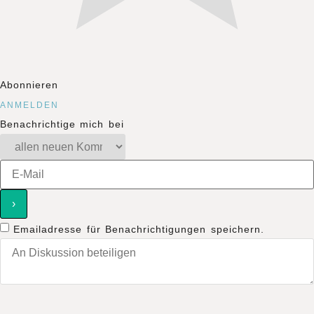
Abonnieren
ANMELDEN
Benachrichtige mich bei
Emailadresse für Benachrichtigungen speichern.