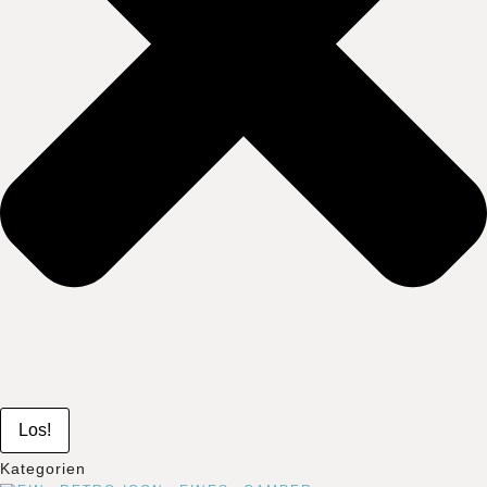
Los!
Kategorien