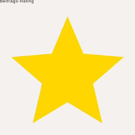
Beitrags-Rating