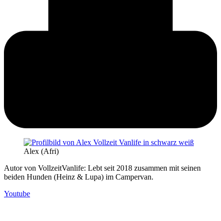
Alex (Afri)
Autor von VollzeitVanlife: Lebt seit 2018 zusammen mit seinen
beiden Hunden (Heinz & Lupa) im Campervan.
Youtube