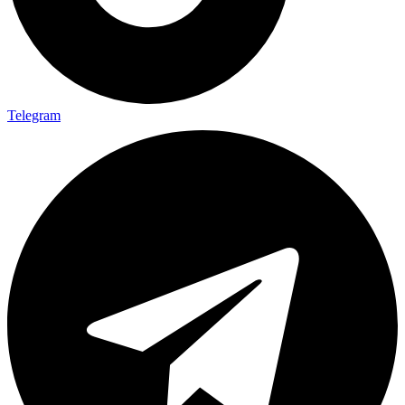
Telegram