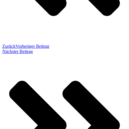
Zurück
Vorheriger Beitrag
Nächster Beitrag