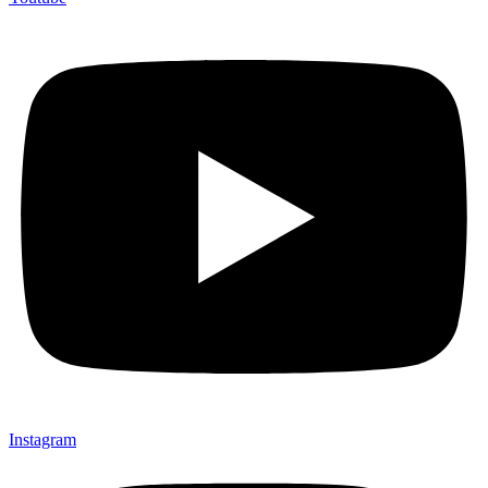
Instagram