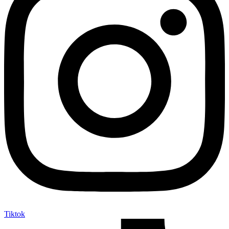
Tiktok