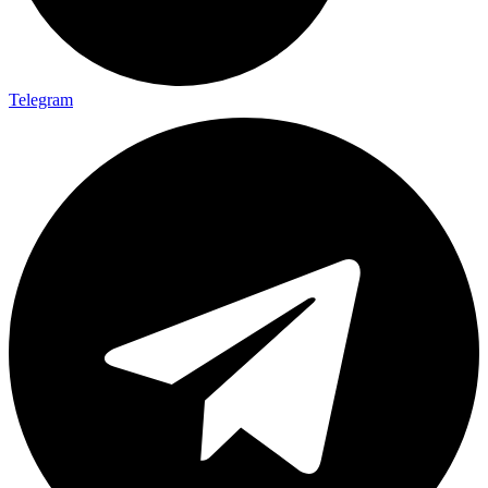
Telegram