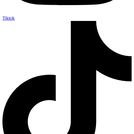
Tiktok