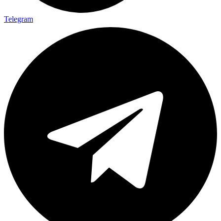
Telegram