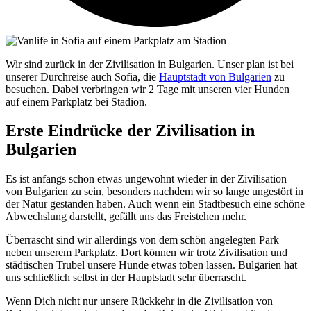
Wir sind zurück in der Zivilisation in Bulgarien. Unser plan ist bei
unserer Durchreise auch Sofia, die
Hauptstadt von Bulgarien
zu
besuchen. Dabei verbringen wir 2 Tage mit unseren vier Hunden
auf einem Parkplatz bei Stadion.
Erste Eindrücke der Zivilisation in
Bulgarien
Es ist anfangs schon etwas ungewohnt wieder in der Zivilisation
von Bulgarien zu sein, besonders nachdem wir so lange ungestört in
der Natur gestanden haben. Auch wenn ein Stadtbesuch eine schöne
Abwechslung darstellt, gefällt uns das Freistehen mehr.
Überrascht sind wir allerdings von dem schön angelegten Park
neben unserem Parkplatz. Dort können wir trotz Zivilisation und
städtischen Trubel unsere Hunde etwas toben lassen. Bulgarien hat
uns schließlich selbst in der Hauptstadt sehr überrascht.
Wenn Dich nicht nur unsere Rückkehr in die Zivilisation von