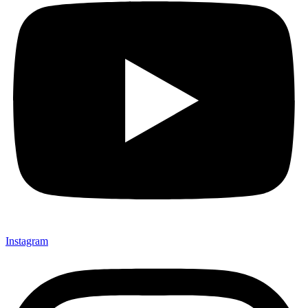
Instagram