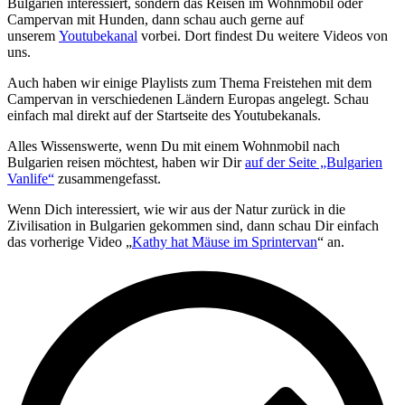
Bulgarien interessiert, sondern das Reisen im Wohnmobil oder
Campervan mit Hunden, dann schau auch gerne auf
unserem
Youtubekanal
vorbei. Dort findest Du weitere Videos von
uns.
Auch haben wir einige Playlists zum Thema Freistehen mit dem
Campervan in verschiedenen Ländern Europas angelegt. Schau
einfach mal direkt auf der Startseite des Youtubekanals.
Alles Wissenswerte, wenn Du mit einem Wohnmobil nach
Bulgarien reisen möchtest, haben wir Dir
auf der Seite „Bulgarien
Vanlife“
zusammengefasst.
Wenn Dich interessiert, wie wir aus der Natur zurück in die
Zivilisation in Bulgarien gekommen sind, dann schau Dir einfach
das vorherige Video „
Kathy hat Mäuse im Sprintervan
“ an.