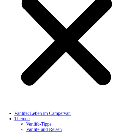
Vanlife: Leben im Campervan
Themen
Vanlife-Tipps
Vanlife und Reisen