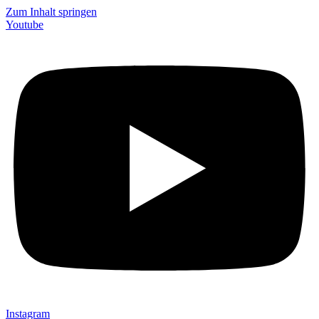
Zum Inhalt springen
Youtube
Instagram