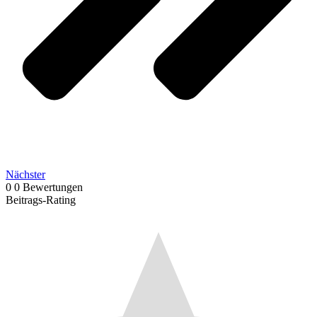
Nächster
0
0
Bewertungen
Beitrags-Rating