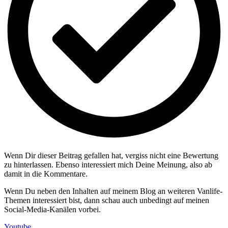
Wenn Dir dieser Beitrag gefallen hat, vergiss nicht eine Bewertung
zu hinterlassen. Ebenso interessiert mich Deine Meinung, also ab
damit in die Kommentare.
Wenn Du neben den Inhalten auf meinem Blog an weiteren Vanlife-
Themen interessiert bist, dann schau auch unbedingt auf meinen
Social-Media-Kanälen vorbei.
Youtube