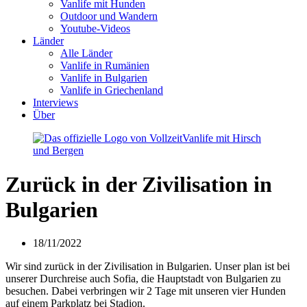
Vanlife mit Hunden
Outdoor und Wandern
Youtube-Videos
Länder
Alle Länder
Vanlife in Rumänien
Vanlife in Bulgarien
Vanlife in Griechenland
Interviews
Über
Zurück in der Zivilisation in
Bulgarien
18/11/2022
Wir sind zurück in der Zivilisation in Bulgarien. Unser plan ist bei
unserer Durchreise auch Sofia, die Hauptstadt von Bulgarien zu
besuchen. Dabei verbringen wir 2 Tage mit unseren vier Hunden
auf einem Parkplatz bei Stadion.