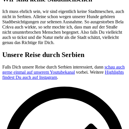
Ich muss ehrlich sein, wir sind eigentlich keine Stadtmeschen, auch
nicht in Serbien. Alleine schon wegen unserer Hunde gehören
Stadtbesichtigungen zur seltenen Ausnahme. So ausgestorben Bela
Crkva auch wirkte, so sehr mochte ich, dass man auf der Straße
nicht ununterbrochen Menschen begegnet. Also falls Du vielleicht
auch so tickst und die Natur mehr als die Stadt schätzt, vielleicht
genau das Richtige für Dich.
Unsere Reise durch Serbien
Falls Dich unsere Reise durch Serbien interessiert, dann
schau auch
gerne einmal auf unserem Youtubekanal
vorbei. Weitere
Highlights
findest Du auch auf Instagram
.