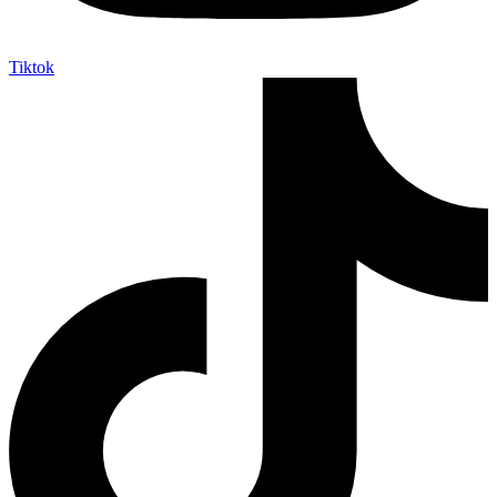
Tiktok