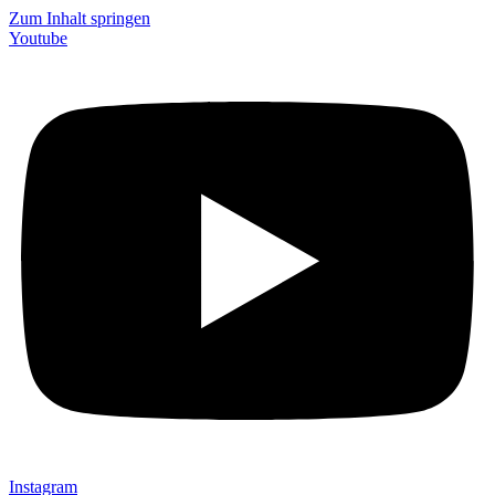
Zum Inhalt springen
Youtube
Instagram