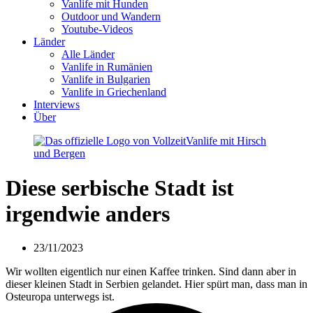
Vanlife mit Hunden
Outdoor und Wandern
Youtube-Videos
Länder
Alle Länder
Vanlife in Rumänien
Vanlife in Bulgarien
Vanlife in Griechenland
Interviews
Über
Diese serbische Stadt ist
irgendwie anders
23/11/2023
Wir wollten eigentlich nur einen Kaffee trinken. Sind dann aber in
dieser kleinen Stadt in Serbien gelandet. Hier spürt man, dass man in
Osteuropa unterwegs ist.