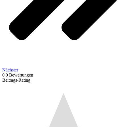
Nächster
0
0
Bewertungen
Beitrags-Rating