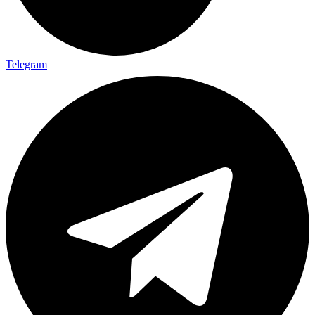
Telegram