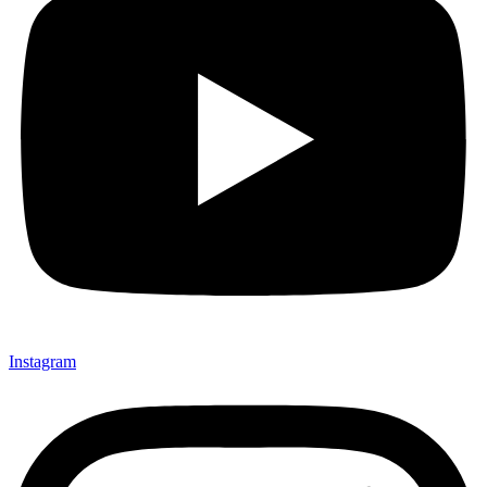
Instagram