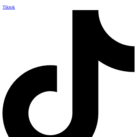
Tiktok