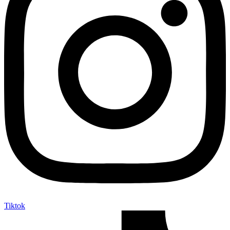
Tiktok