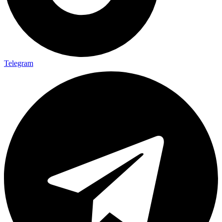
Telegram