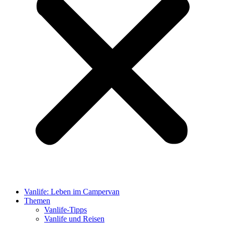
Vanlife: Leben im Campervan
Themen
Vanlife-Tipps
Vanlife und Reisen