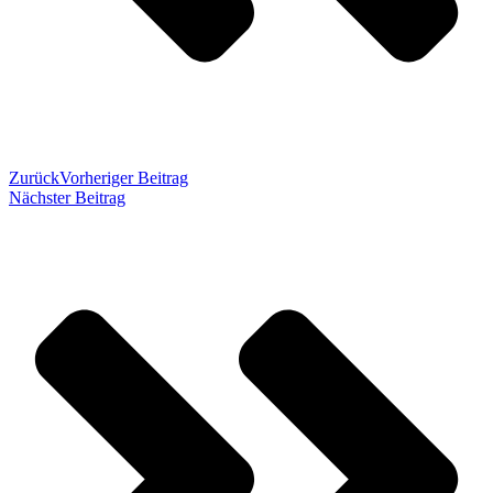
Zurück
Vorheriger Beitrag
Nächster Beitrag