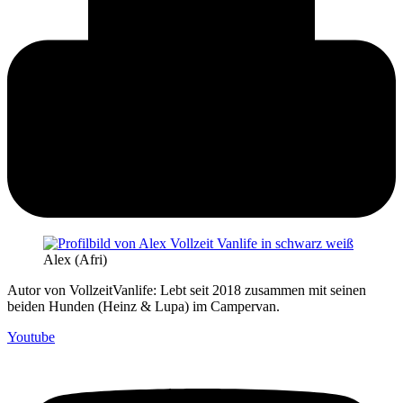
Alex (Afri)
Autor von VollzeitVanlife: Lebt seit 2018 zusammen mit seinen
beiden Hunden (Heinz & Lupa) im Campervan.
Youtube