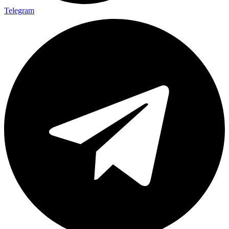
Telegram