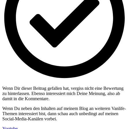
Wenn Dir dieser Beitrag gefallen hat, vergiss nicht eine Bewertung
zu hinterlassen. Ebenso interessiert mich Deine Meinung, also ab
damit in die Kommentare.
Wenn Du neben den Inhalten auf meinem Blog an weiteren Vanlife-
Themen interessiert bist, dann schau auch unbedingt auf meinen
Social-Media-Kanälen vorbei.
Youtube