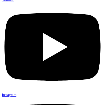
Instagram