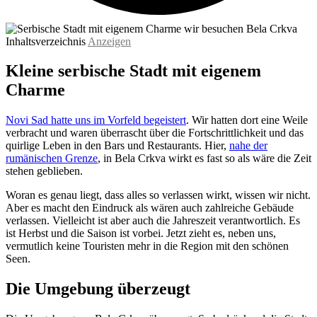
Inhaltsverzeichnis
Anzeigen
Kleine serbische Stadt mit eigenem
Charme
Novi Sad hatte uns im Vorfeld begeistert
. Wir hatten dort eine Weile
verbracht und waren überrascht über die Fortschrittlichkeit und das
quirlige Leben in den Bars und Restaurants. Hier,
nahe der
rumänischen Grenze
, in Bela Crkva wirkt es fast so als wäre die Zeit
stehen geblieben.
Woran es genau liegt, dass alles so verlassen wirkt, wissen wir nicht.
Aber es macht den Eindruck als wären auch zahlreiche Gebäude
verlassen. Vielleicht ist aber auch die Jahreszeit verantwortlich. Es
ist Herbst und die Saison ist vorbei. Jetzt zieht es, neben uns,
vermutlich keine Touristen mehr in die Region mit den schönen
Seen.
Die Umgebung überzeugt